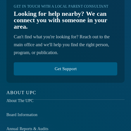
GET IN TOUCH WITH A LOCAL PARENT CONSULTANT
Looking for help nearby? We can
connect you with someone in your
area.
Can't find what you're looking for? Reach out to the
main office and we'll help you find the right person,
program, or publication.
Get Support
ABOUT UPC
About The UPC
Board Information
Annual Reports & Audits