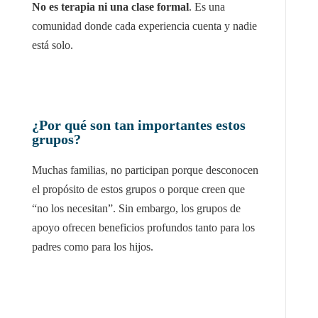
No es terapia ni una clase formal
. Es una
comunidad donde cada experiencia cuenta y nadie
está solo.
¿Por qué son tan importantes estos
grupos?
Muchas familias, no participan porque desconocen
el propósito de estos grupos o porque creen que
“
no los necesitan
”. Sin embargo, los grupos de
apoyo ofrecen beneficios profundos tanto para los
padres como para los hijos.