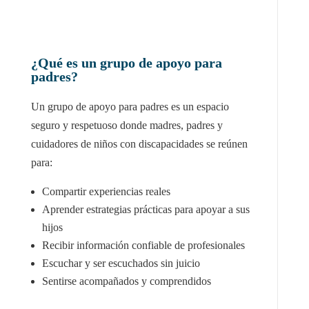
¿Qué es un grupo de apoyo para
padres?
Un grupo de apoyo para padres es un espacio
seguro y respetuoso donde madres, padres y
cuidadores de niños con discapacidades se reúnen
para:
Compartir experiencias reales
Aprender estrategias prácticas para apoyar a sus
hijos
Recibir información confiable de profesionales
Escuchar y ser escuchados sin juicio
Sentirse acompañados y comprendidos