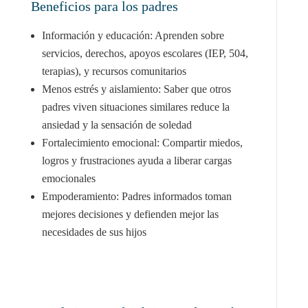
Beneficios para los padres
Información y educación: Aprenden sobre
servicios, derechos, apoyos escolares (IEP, 504,
terapias), y recursos comunitarios
Menos estrés y aislamiento: Saber que otros
padres viven situaciones similares reduce la
ansiedad y la sensación de soledad
Fortalecimiento emocional: Compartir miedos,
logros y frustraciones ayuda a liberar cargas
emocionales
Empoderamiento: Padres informados toman
mejores decisiones y defienden mejor las
necesidades de sus hijos