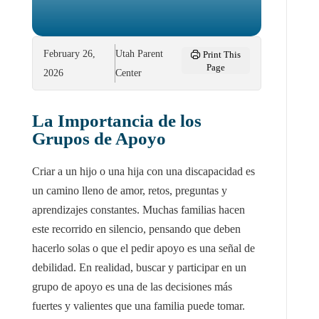
February 26,
Utah Parent
Print This
Page
2026
Center
La Importancia de los
Grupos de Apoyo
Criar a un hijo o una hija con una discapacidad es
un camino lleno de amor, retos, preguntas y
aprendizajes constantes. Muchas familias hacen
este recorrido en silencio, pensando que deben
hacerlo solas o que el pedir apoyo es una señal de
debilidad. En realidad, buscar y participar en un
grupo de apoyo es una de las decisiones más
fuertes y valientes que una familia puede tomar.