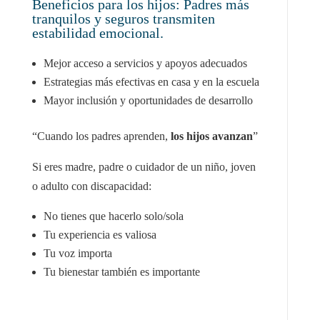
Beneficios para los hijos: Padres más
tranquilos y seguros transmiten
estabilidad emocional.
Mejor acceso a servicios y apoyos adecuados
Estrategias más efectivas en casa y en la escuela
Mayor inclusión y oportunidades de desarrollo
“Cuando los padres aprenden,
los hijos avanzan
”
Si eres madre, padre o cuidador de un niño, joven
o adulto con discapacidad:
No tienes que hacerlo solo/sola
Tu experiencia es valiosa
Tu voz importa
Tu bienestar también es importante