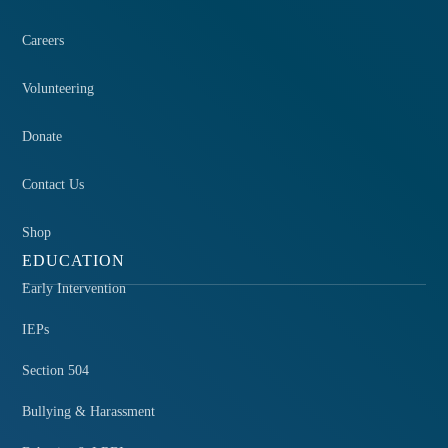
Careers
Volunteering
Donate
Contact Us
Shop
EDUCATION
Early Intervention
IEPs
Section 504
Bullying & Harassment