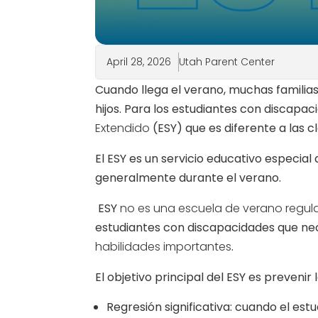
April 28, 2026
Utah Parent Center
Cuando llega el verano, muchas familia
hijos. Para los estudiantes con discapa
Extendido
(ESY) que es diferente a las c
El ESY es un servicio educativo especial
generalmente durante el verano.
ESY
no es una escuela de verano regul
estudiantes con discapacidades que ne
habilidades importantes
.
El objetivo principal del ESY es prevenir 
Regresión significativa
: cuando el est