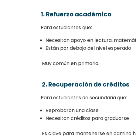
1. Refuerzo académico
Para estudiantes que:
Necesitan apoyo en lectura, matemáti
Están por debajo del nivel esperado
Muy común en primaria.
2. Recuperación de créditos
Para estudiantes de secundaria que:
Reprobaron una clase
Necesitan créditos para graduarse
Es clave para mantenerse en camino ha