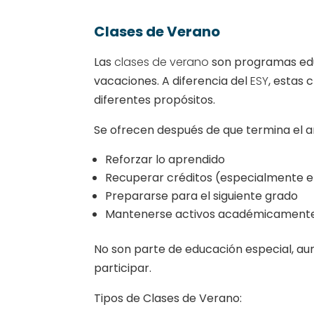
Clases de Verano
Las
clases de verano
son programas educ
vacaciones. A diferencia del
ESY
, estas 
diferentes propósitos.
Se ofrecen después de que termina el añ
Reforzar lo aprendido
Recuperar créditos (especialmente e
Prepararse para el siguiente grado
Mantenerse activos académicament
No son parte de educación especial, a
participar.
Tipos de Clases de Verano: