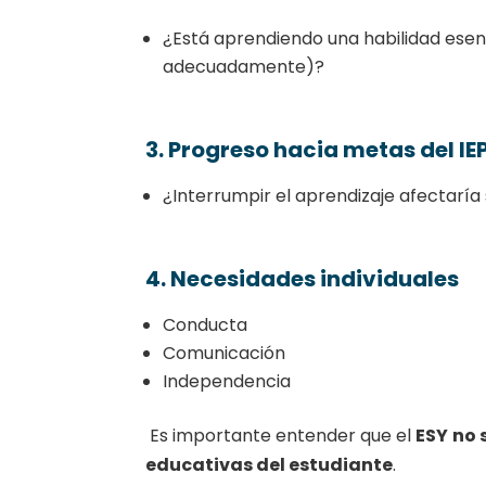
¿Está aprendiendo una habilidad ese
adecuadamente)?
3. Progreso hacia metas del IE
¿Interrumpir el aprendizaje afectaría
4. Necesidades individuales
Conducta
Comunicación
Independencia
Es importante entender que el
ESY
no 
educativas del estudiante
.