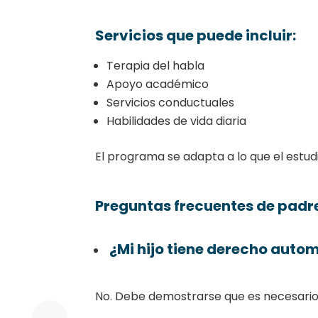
Servicios que puede incluir:
Terapia del habla
Apoyo académico
Servicios conductuales
Habilidades de vida diaria
El programa se adapta a lo que el estu
Preguntas frecuentes de padr
¿Mi hijo tiene derecho autom
No. Debe demostrarse que es necesario